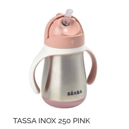
TASSA INOX 250 PINK