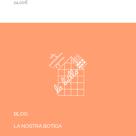
24,00
€
BLOG
LA NOSTRA BOTIGA