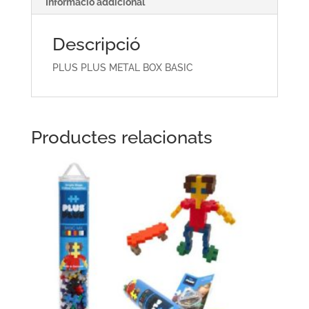
Informació addicional
Descripció
PLUS PLUS METAL BOX BASIC
Productes relacionats