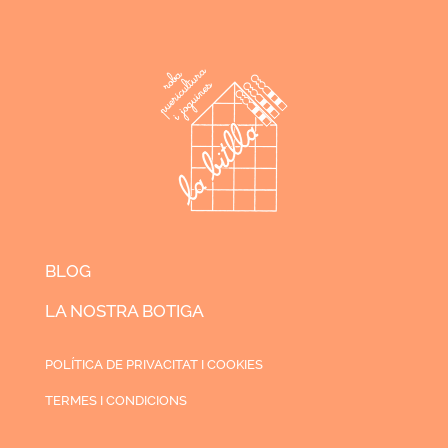
BLOG
LA NOSTRA BOTIGA
POLÍTICA DE PRIVACITAT I COOKIES
TERMES I CONDICIONS