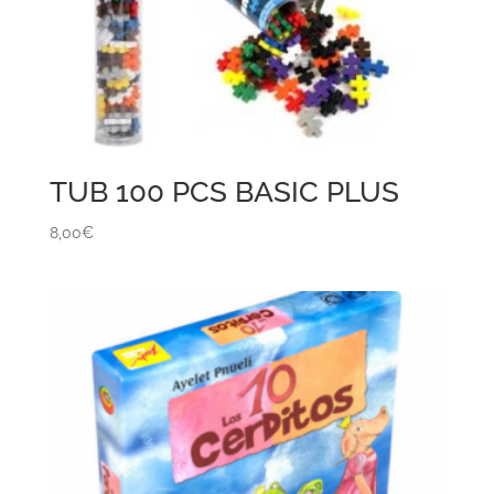
TUB 100 PCS BASIC PLUS
8,00
€