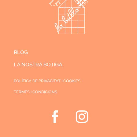
BLOG
LA NOSTRA BOTIGA
POLÍTICA DE PRIVACITAT I COOKIES
TERMES I CONDICIONS