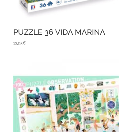
PUZZLE 36 VIDA MARINA
13,95
€