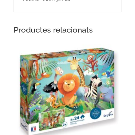
Productes relacionats