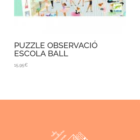
PUZZLE OBSERVACIÓ
ESCOLA BALL
15,95
€