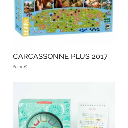
CARCASSONNE PLUS 2017
60,00
€