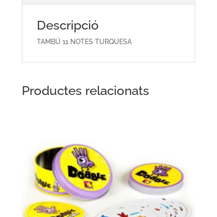
Descripció
TAMBÚ 11 NOTES TURQUESA
Productes relacionats