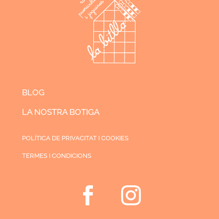
BLOG
LA NOSTRA BOTIGA
POLÍTICA DE PRIVACITAT I COOKIES
TERMES I CONDICIONS