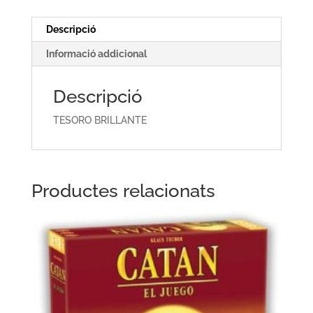
Descripció
Informació addicional
Descripció
TESORO BRILLANTE
Productes relacionats