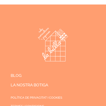
BLOG
LA NOSTRA BOTIGA
POLÍTICA DE PRIVACITAT I COOKIES