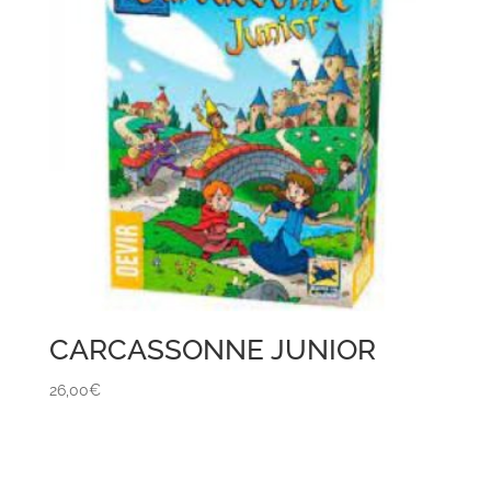
CARCASSONNE JUNIOR
26,00
€