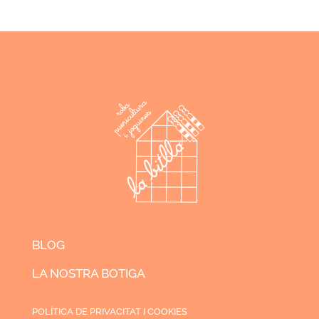
BLOG
LA NOSTRA BOTIGA
POLÍTICA DE PRIVACITAT I COOKIES