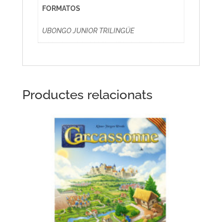
FORMATOS
UBONGO JUNIOR TRILINGÜE
Productes relacionats