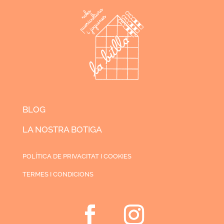
BLOG
LA NOSTRA BOTIGA
POLÍTICA DE PRIVACITAT I COOKIES
TERMES I CONDICIONS