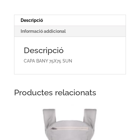
Descripció
Informació addicional
Descripció
CAPA BANY 75X75 SUN
Productes relacionats