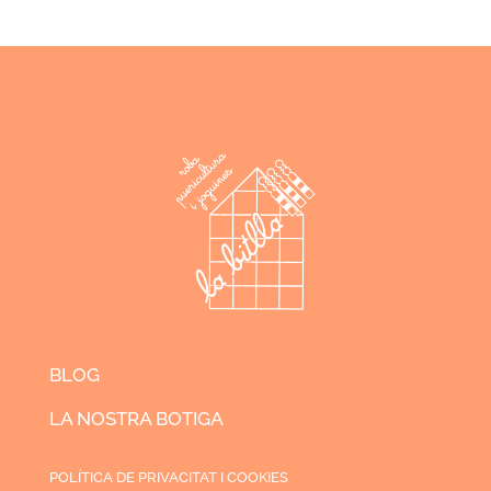
BLOG
LA NOSTRA BOTIGA
POLÍTICA DE PRIVACITAT I COOKIES