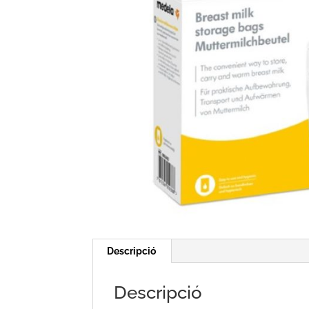
Descripció
Descripció