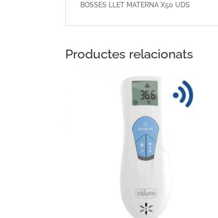
BOSSES LLET MATERNA X50 UDS
Productes relacionats