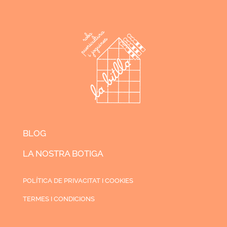
BLOG
LA NOSTRA BOTIGA
POLÍTICA DE PRIVACITAT I COOKIES
TERMES I CONDICIONS