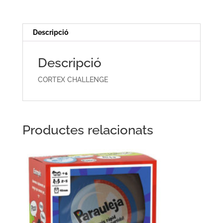
Descripció
Descripció
CORTEX CHALLENGE
Productes relacionats