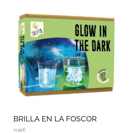
BRILLA EN LA FOSCOR
11,95
€