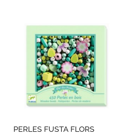
PERLES FUSTA FLORS