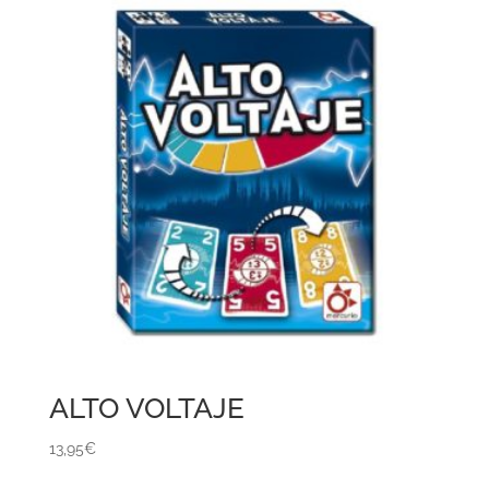
ALTO VOLTAJE
13,95
€