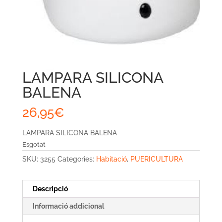
LAMPARA SILICONA
BALENA
26,95
€
LAMPARA SILICONA BALENA
Esgotat
SKU:
3255
Categories:
Habitació
,
PUERICULTURA
Descripció
Informació addicional