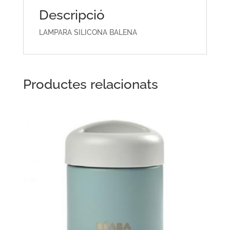
Descripció
LAMPARA SILICONA BALENA
Productes relacionats