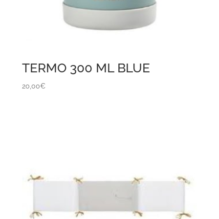
TERMO 300 ML BLUE
20,00
€