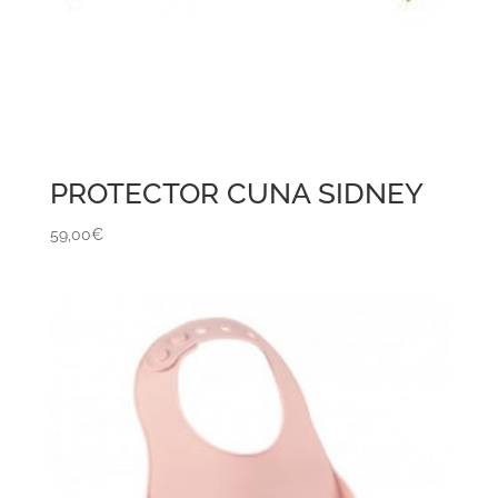
PROTECTOR CUNA SIDNEY
59,00
€