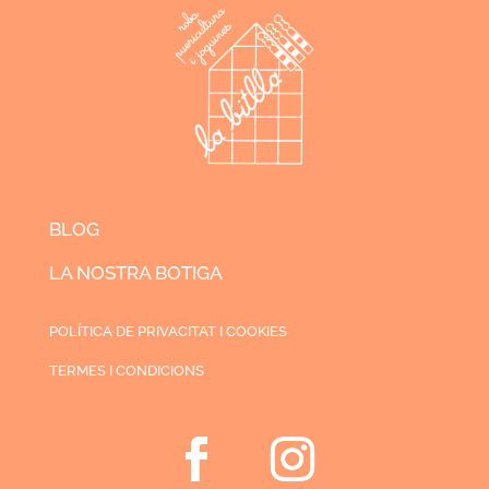
BLOG
LA NOSTRA BOTIGA
POLÍTICA DE PRIVACITAT I COOKIES
TERMES I CONDICIONS