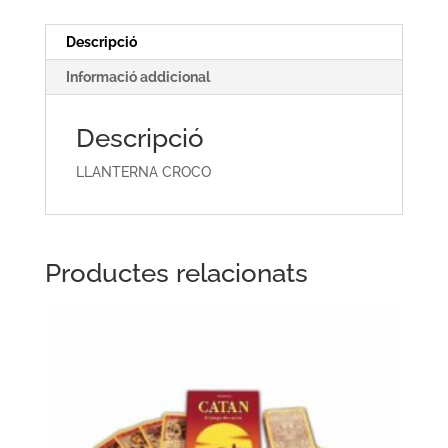
Descripció
Informació addicional
Descripció
LLANTERNA CROCO
Productes relacionats