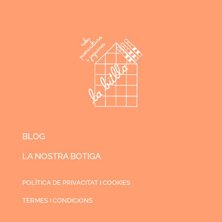
BLOG
LA NOSTRA BOTIGA
POLÍTICA DE PRIVACITAT I COOKIES
TERMES I CONDICIONS