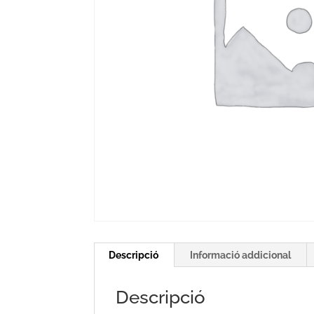
Descripció
Informació addicional
Descripció