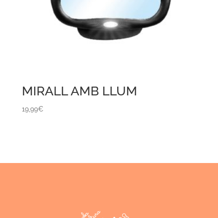
MIRALL AMB LLUM
19,99
€