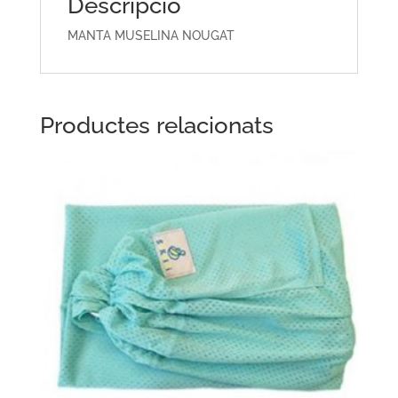
Descripció
MANTA MUSELINA NOUGAT
Productes relacionats