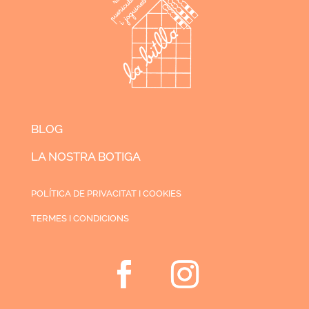
BLOG
LA NOSTRA BOTIGA
POLÍTICA DE PRIVACITAT I COOKIES
TERMES I CONDICIONS