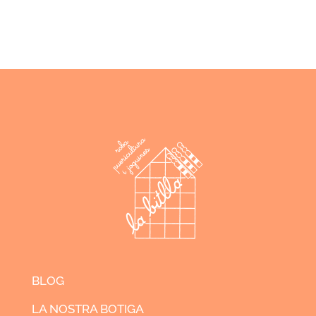
BLOG
LA NOSTRA BOTIGA