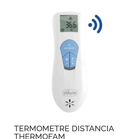
TERMOMETRE DISTANCIA
THERMOFAM