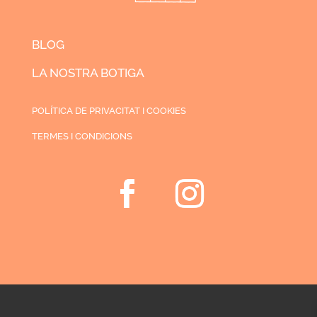
BLOG
LA NOSTRA BOTIGA
POLÍTICA DE PRIVACITAT I COOKIES
TERMES I CONDICIONS