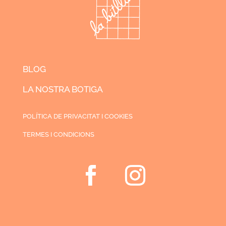
BLOG
LA NOSTRA BOTIGA
POLÍTICA DE PRIVACITAT I COOKIES
TERMES I CONDICIONS