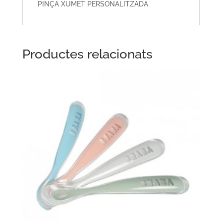
PINÇA XUMET PERSONALITZADA
Productes relacionats