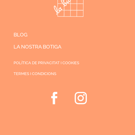
BLOG
LA NOSTRA BOTIGA
POLÍTICA DE PRIVACITAT I COOKIES
TERMES I CONDICIONS