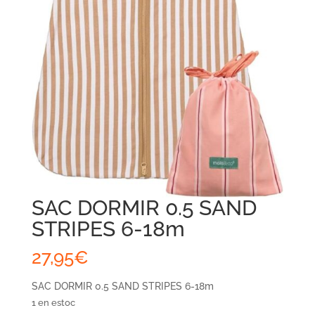
SAC DORMIR 0.5 SAND
STRIPES 6-18m
27,95
€
SAC DORMIR 0.5 SAND STRIPES 6-18m
1 en estoc