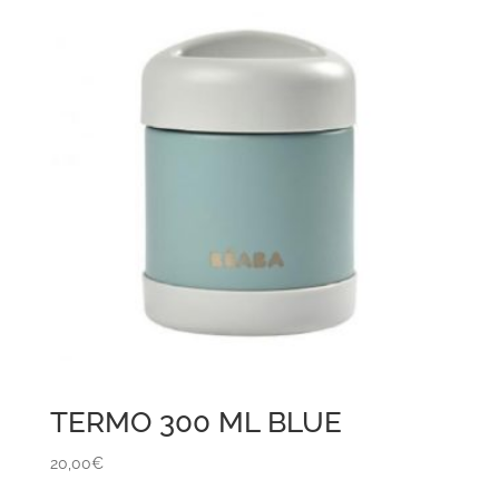
TERMO 300 ML BLUE
20,00
€