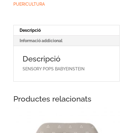
PUERICULTURA
Descripció
Informació addicional
Descripció
SENSORY POPS BABYEINSTEIN
Productes relacionats