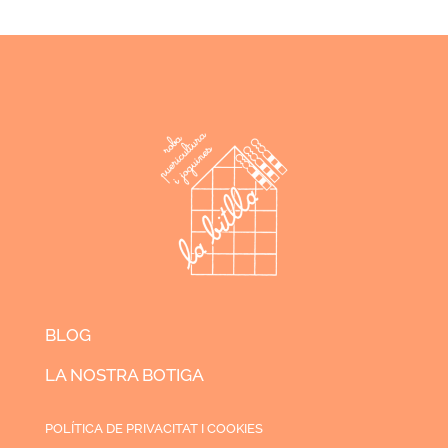
BLOG
LA NOSTRA BOTIGA
POLÍTICA DE PRIVACITAT I COOKIES