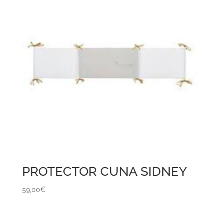
PROTECTOR CUNA SIDNEY
59,00
€