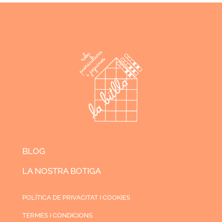
BLOG
LA NOSTRA BOTIGA
POLÍTICA DE PRIVACITAT I COOKIES
TERMES I CONDICIONS