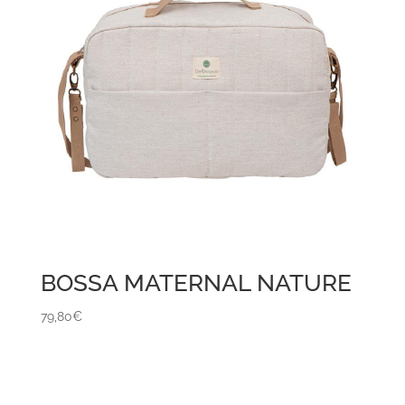
BOSSA MATERNAL NATURE
79,80
€