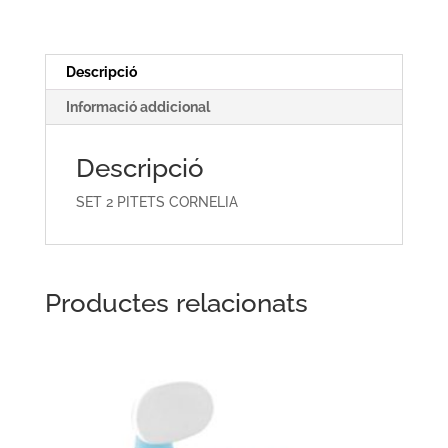
Descripció
Informació addicional
Descripció
SET 2 PITETS CORNELIA
Productes relacionats