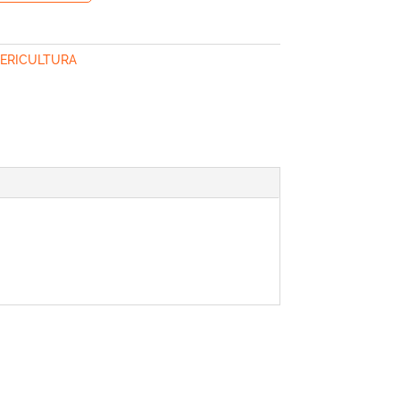
ERICULTURA