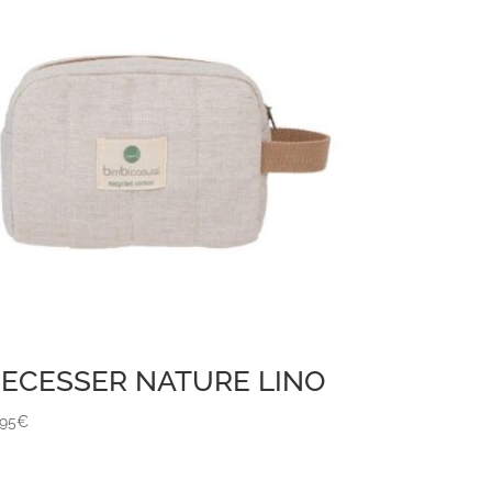
ECESSER NATURE LINO
,95
€