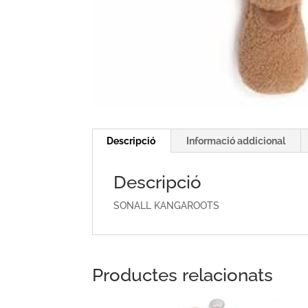
Descripció
Informació addicional
Descripció
SONALL KANGAROOTS
Productes relacionats