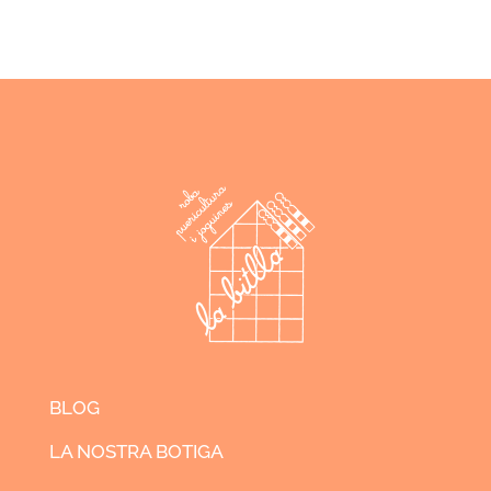
BLOG
LA NOSTRA BOTIGA